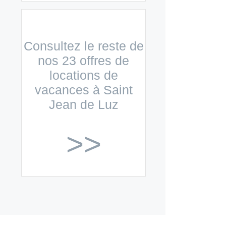
Consultez le reste de
nos 23 offres de
locations de
vacances à Saint
Jean de Luz
>>