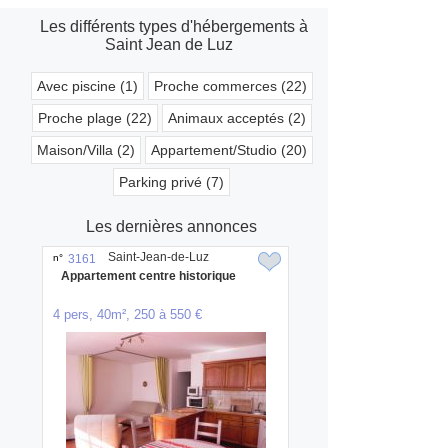
Les différents types d'hébergements à
Saint Jean de Luz
Avec piscine (1)
Proche commerces (22)
Proche plage (22)
Animaux acceptés (2)
Maison/Villa (2)
Appartement/Studio (20)
Parking privé (7)
Les dernières annonces
Saint-Jean-de-Luz
n°
3161
Appartement centre historique
4 pers, 40m², 250 à 550 €