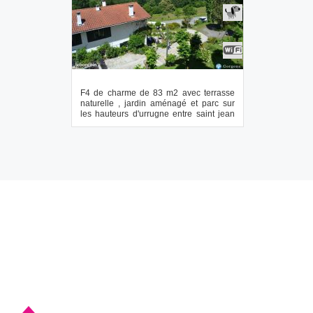
F4 de charme de 83 m2 avec terrasse
naturelle , jardin aménagé et parc sur
les hauteurs d'urrugne entre saint jean
de l...