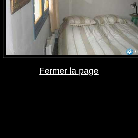
Fermer la page